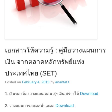
เอกสารให้ความรู้ : คู่มือวางแผนการ
เงิน จากตลาดหลักทรัพย์แห่ง
ประเทศไทย (SET)
Posted on
February 4, 2019
by
anantat.t
1. เงินทองต้องวางแผน ตอน สุขเงิน สร้างได้
Download
2. วางแผนการออมสม่ำเสมอ
Download