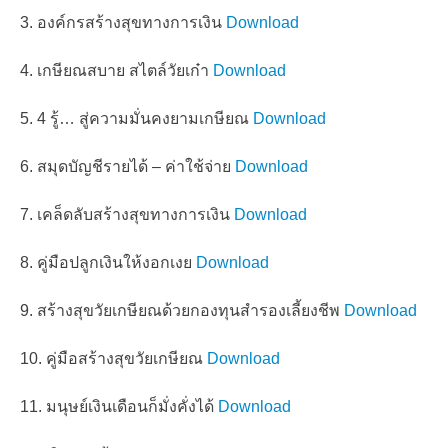
3. องค์กรสร้างสุขทางการเงิน
Download
4. เกษียณสบาย สไตล์วัยเก๋า
Download
5. 4 รู้… สู่ความมั่นคงยามเกษียณ
Download
6. สมุดบัญชีรายได้ – ค่าใช้จ่าย
Download
7. เคล็ดลับสร้างสุขทางการเงิน
Download
8. คู่มือปลูกเงินให้งอกเงย
Download
9. สร้างสุขวัยเกษียณด้วยกองทุนสำรองเลี้ยงชีพ
Download
10. คู่มือสร้างสุขวัยเกษียณ
Download
11. มนุษย์เงินเดือนก็มั่งคั่งได้
Download