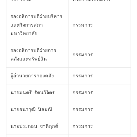
รองอธิการบดีฝ่ายบริหาร
และกิจการสภา
กรรมการ
มหาวิทยาลัย
รองอธิการบดีฝ่ายการ
กรรมการ
คลังและทรัพย์สิน
ผู้อำนวยการกองคลัง
กรรมการ
นายมนตรี รัตนวิจิตร
กรรมการ
นายธนาวุฒิ นิลมณี
กรรมการ
นายประกอบ ชาติภุกต์
กรรมการ