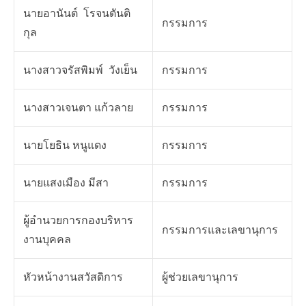
นายอานันต์ โรจนตันติ
กรรมการ
กุล
นางสาวจรัสพิมพ์ วังเย็น
กรรมการ
นางสาวเจนตา แก้วลาย
กรรมการ
นายโยธิน หนูแดง
กรรมการ
นายแสงเมือง มีสา
กรรมการ
ผู้อำนวยการกองบริหาร
กรรมการและเลขานุการ
งานบุคคล
หัวหน้างานสวัสดิการ
ผู้ช่วยเลขานุการ