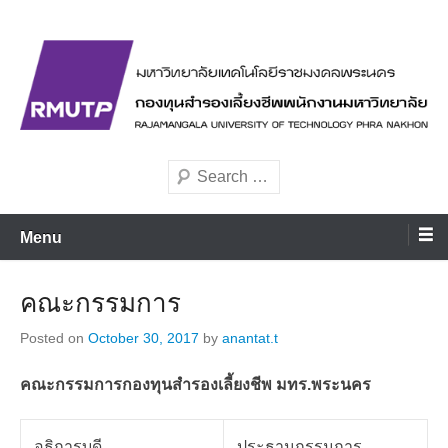
Skip
to
content
มหาวิทยาลัยเทคโนโลยีราชมงคลพระนคร
rmutppvd
Search
Menu
คณะกรรมการ
Posted on
October 30, 2017
by
anantat.t
คณะกรรมการกองทุนสำรองเลี้ยงชีพ มทร.พระนคร
อธิการบดี
ประธานกรรมการ