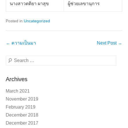
นางสาวตติยา ผาสุข
ผู้ช่วยเลขานุการ
Posted in
Uncategorized
Post
←
ความเป็นมา
Next Post
→
navigation
Search
Archives
March 2021
November 2019
February 2019
December 2018
December 2017