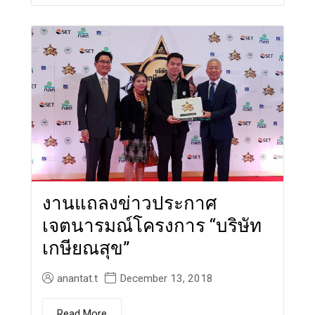
งานแถลงข่าวประกาศ
เจตนารมณ์โครงการ “บริษัท
เกษียณสุข”
anantat.t
December 13, 2018
Read More