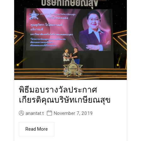
พิธีมอบรางวัลประกาศ
เกียรติคุณบริษัทเกษียณสุข
anantat.t
November 7, 2019
Read More