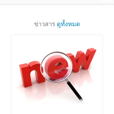
ข่าวสาร
ดูทั้งหมด