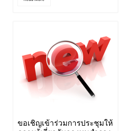
ขอเชิญเข้าร่วมการประชุมให้