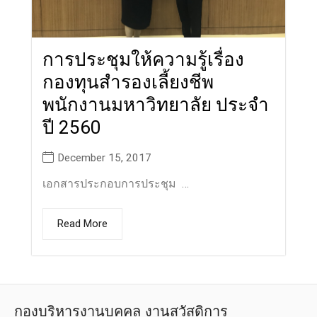
การประชุมให้ความรู้เรื่อง
กองทุนสำรองเลี้ยงชีพ
พนักงานมหาวิทยาลัย ประจำ
ปี 2560
December 15, 2017
เอกสารประกอบการประชุม …
Read More
กองบริหารงานบุคคล งานสวัสดิการ