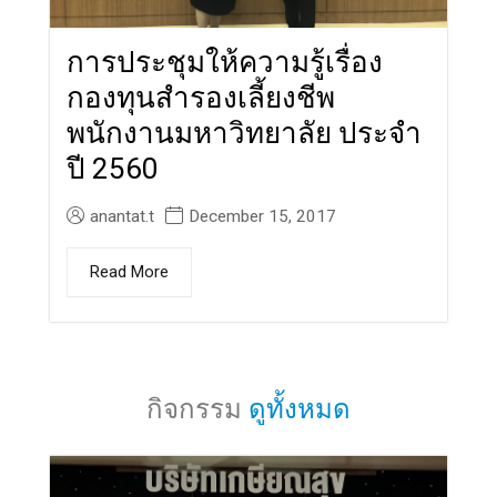
การประชุมให้ความรู้เรื่อง
กองทุนสำรองเลี้ยงชีพ
พนักงานมหาวิทยาลัย ประจำ
ปี 2560
anantat.t
December 15, 2017
Read More
กิจกรรม
ดูทั้งหมด