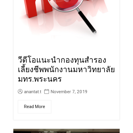
วีดีโอแนะนำกองทุนสำรอง
เลี้ยงชีพพนักงานมหาวิทยาลัย
มทร.พระนคร
anantat.t
November 7, 2019
Read More