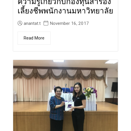
ความรู้เกี่ยวกับกองทุนสำรอง
เลี้ยงชีพพนักงานมหาวิทยาลัย
anantat.t
November 16, 2017
Read More