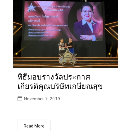
พิธีมอบรางวัลประกาศ
เกียรติคุณบริษัทเกษียณสุข
November 7, 2019
…
Read More