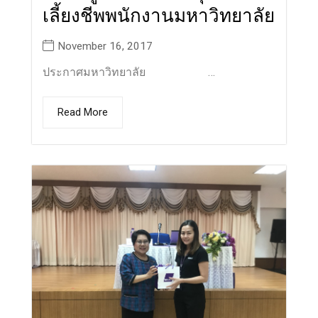
เลี้ยงชีพพนักงานมหาวิทยาลัย
November 16, 2017
ประกาศมหาวิทยาลัย …
Read More