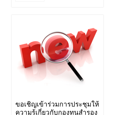
ขอเชิญเข้าร่วมการประชุมให้
ความรู้เกี่ยวกับกองทุนสำรอง