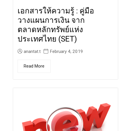
เอกสารให้ความรู้ : คู่มือ
วางแผนการเงิน จาก
ตลาดหลักทรัพย์แห่ง
ประเทศไทย (SET)
anantat.t
February 4, 2019
Read More