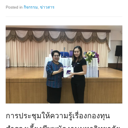
Posted in
กิจกรรม
,
ข่าวสาร
การประชุมให้ความรู้เรื่องกองทุน