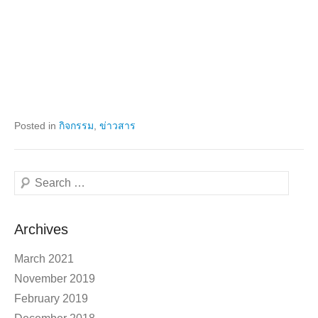
Posted in
กิจกรรม
,
ข่าวสาร
Search
Archives
March 2021
November 2019
February 2019