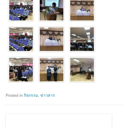
Posted in
กิจกรรม
,
ข่าวสาร