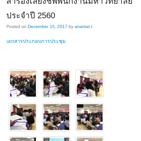
สำรองเลี้ยงชีพพนักงานมหาวิทยาลัย
ประจำปี 2560
Posted on
December 15, 2017
by
anantat.t
เอกสารประกอบการประชุม