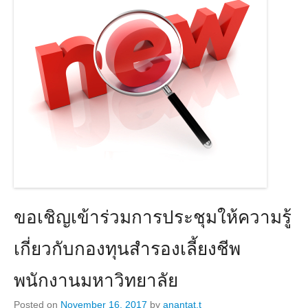
ขอเชิญเข้าร่วมการประชุมให้ความรู้
เกี่ยวกับกองทุนสำรองเลี้ยงชีพ
พนักงานมหาวิทยาลัย
Posted on
November 16, 2017
by
anantat.t