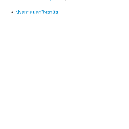
ประกาศมหาวิทยาลัย