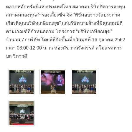
ตลาดหลักทรัพย์แห่งประเทศไทย สมาคมบริษัทจัดการลงทุน
สมาคมกองทุนสำรองเลี้ยงชีพ จัด “พิธีมอบรางวัลประกาศ
เกียรติคุณบริษัทเกษียณสุข” แก่บริษัทนายจ้างที่มีคุณสมบัติ
ตามเกณฑ์ที่กำหนดตาม โครงการ “บริษัทเกษียณสุข”
จำนวน 77 บริษัท โดยพิธีจัดขึ้นเมื่อวันพุธที่ 16 ตุลาคม 2562
เวลา 08.00-12.00 น. ณ ห้องมัฆวานรังสรรค์ สโมสรทหาร
บก วิภาวดี