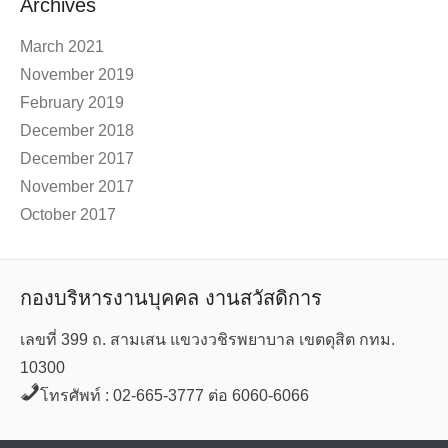
Archives
March 2021
November 2019
February 2019
December 2018
December 2017
November 2017
October 2017
กองบริหารงานบุคคล งานสวัสดิการ
เลขที่ 399 ถ. สามเสน แขวงวชิรพยาบาล เขตดุสิต กทม.
10300
โทรศัพท์ : 02-665-3777 ต่อ 6060-6066